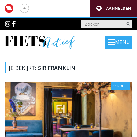
AANMELDEN
MENU
JE BEKIJKT:
SIR FRANKLIN
VERBLIJF