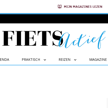
MIJN MAGAZINES LEZEN
GENDA
PRAKTISCH
REIZEN
MAGAZINE