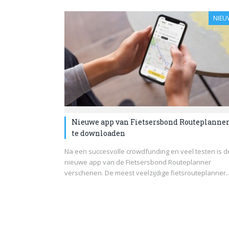
NIEU
Nieuwe app van Fietsersbond Routeplanner
te downloaden
Na een succesvolle crowdfunding en veel testen is d
nieuwe app van de Fietsersbond Routeplanner
verschenen. De meest veelzijdige fietsrouteplanner..