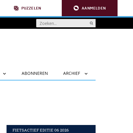
PUZZELEN
AANMELDEN
ABONNEREN
ARCHIEF
FIETSACTIEF EDITIE 06 2026