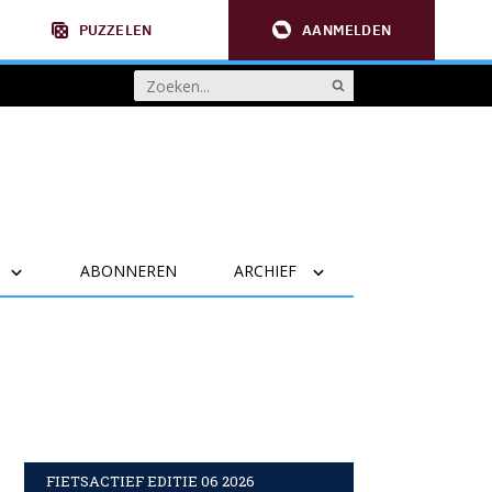
PUZZELEN
AANMELDEN
ABONNEREN
ARCHIEF
FIETSACTIEF EDITIE 06 2026