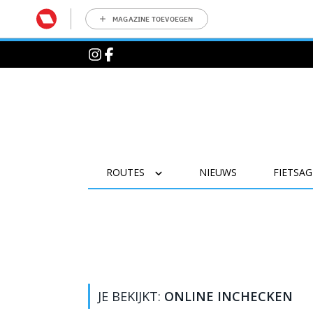
MAGAZINE TOEVOEGEN
ROUTES
NIEUWS
FIETSA
JE BEKIJKT:
ONLINE INCHECKEN