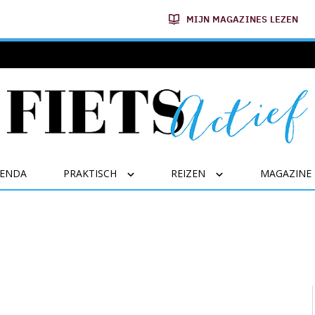
MIJN MAGAZINES LEZEN
GENDA
PRAKTISCH
REIZEN
MAGAZINE