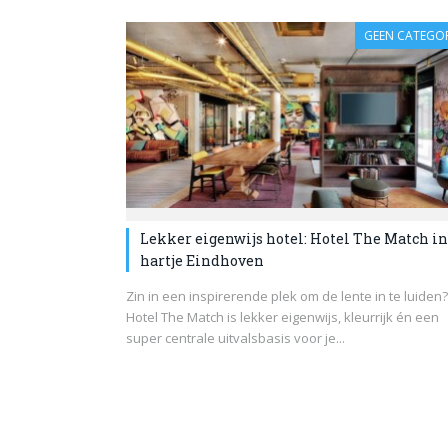
GEEN CATEGOR
Lekker eigenwijs hotel: Hotel The Match in
hartje Eindhoven
Zin in een inspirerende plek om de lente in te luiden?
Hotel The Match is lekker eigenwijs, kleurrijk én een
super centrale uitvalsbasis voor je...