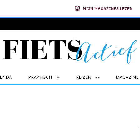
MIJN MAGAZINES LEZEN
GENDA
PRAKTISCH
REIZEN
MAGAZINE