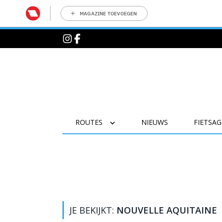
MAGAZINE TOEVOEGEN
ROUTES
NIEUWS
FIETSA
JE BEKIJKT:
NOUVELLE AQUITAINE