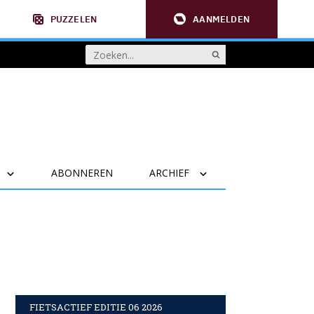
PUZZELEN
AANMELDEN
ABONNEREN
ARCHIEF
FIETSACTIEF EDITIE 06 2026