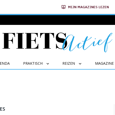
MIJN MAGAZINES LEZEN
GENDA
PRAKTISCH
REIZEN
MAGAZINE
ES