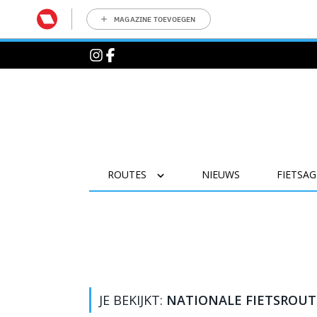
MAGAZINE TOEVOEGEN
ROUTES
NIEUWS
FIETSA
JE BEKIJKT:
NATIONALE FIETSROUT