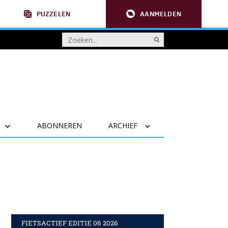
PUZZELEN
AANMELDEN
ABONNEREN
ARCHIEF
FIETSACTIEF EDITIE 06 2026