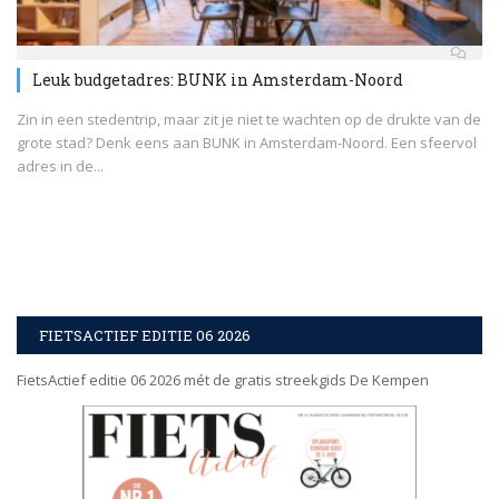
Leuk budgetadres: BUNK in Amsterdam-Noord
Zin in een stedentrip, maar zit je niet te wachten op de drukte van de
grote stad? Denk eens aan BUNK in Amsterdam-Noord. Een sfeervol
adres in de...
FIETSACTIEF EDITIE 06 2026
FietsActief editie 06 2026 mét de gratis streekgids De Kempen