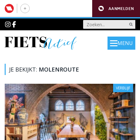
AANMELDEN
MENU
JE BEKIJKT:
MOLENROUTE
VERBLIJF