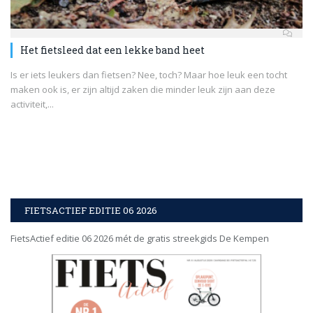
Het fietsleed dat een lekke band heet
Is er iets leukers dan fietsen? Nee, toch? Maar hoe leuk een tocht
maken ook is, er zijn altijd zaken die minder leuk zijn aan deze
activiteit,...
FIETSACTIEF EDITIE 06 2026
FietsActief editie 06 2026 mét de gratis streekgids De Kempen