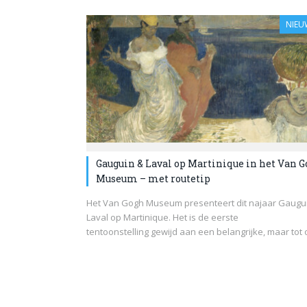
NIEU
Gauguin & Laval op Martinique in het Van 
Museum – met routetip
Het Van Gogh Museum presenteert dit najaar Gaugu
Laval op Martinique. Het is de eerste
tentoonstelling gewijd aan een belangrijke, maar tot o