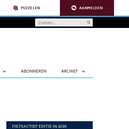
PUZZELEN
AANMELDEN
ABONNEREN
ARCHIEF
FIETSACTIEF EDITIE 06 2026