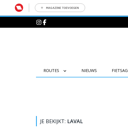
MAGAZINE TOEVOEGEN
ROUTES
NIEUWS
FIETSA
JE BEKIJKT:
LAVAL