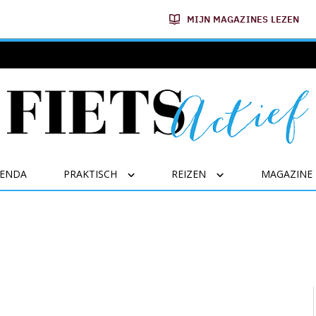
MIJN MAGAZINES LEZEN
GENDA
PRAKTISCH
REIZEN
MAGAZINE