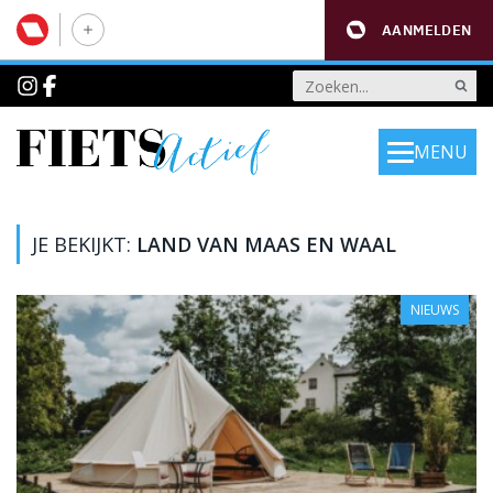
AANMELDEN
MENU
JE BEKIJKT:
LAND VAN MAAS EN WAAL
NIEUWS