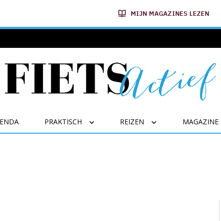
MIJN MAGAZINES LEZEN
GENDA
PRAKTISCH
REIZEN
MAGAZINE