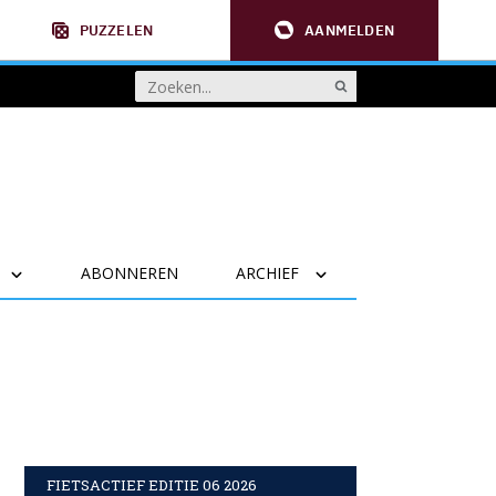
PUZZELEN
AANMELDEN
ABONNEREN
ARCHIEF
FIETSACTIEF EDITIE 06 2026