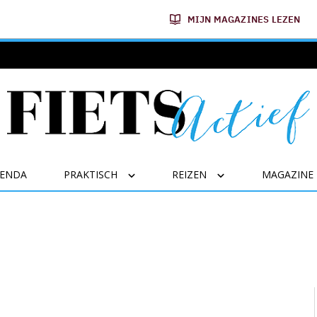
MIJN MAGAZINES LEZEN
GENDA
PRAKTISCH
REIZEN
MAGAZINE