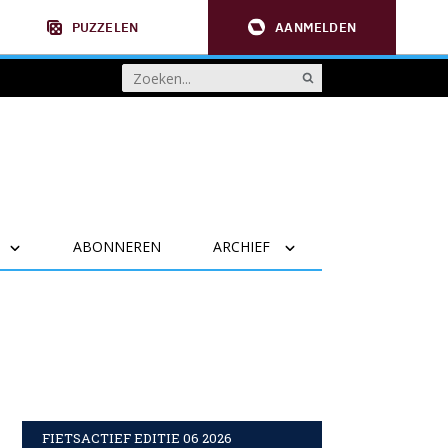
PUZZELEN
AANMELDEN
ABONNEREN
ARCHIEF
FIETSACTIEF EDITIE 06 2026