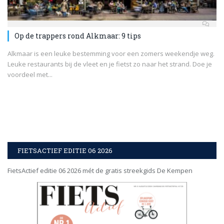
Op de trappers rond Alkmaar: 9 tips
Alkmaar is een leuke bestemming voor een zomers weekendje weg.
Leuke restaurants bij de vleet en je fietst zo naar het strand. Doe je
voordeel met...
FIETSACTIEF EDITIE 06 2026
FietsActief editie 06 2026 mét de gratis streekgids De Kempen