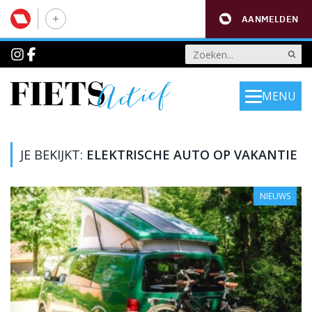
AANMELDEN
MENU
JE BEKIJKT:
ELEKTRISCHE AUTO OP VAKANTIE
NIEUWS