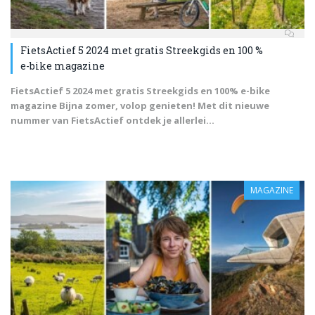
FietsActief 5 2024 met gratis Streekgids en 100 %
e-bike magazine
FietsActief 5 2024 met gratis Streekgids en 100% e-bike
magazine Bijna zomer, volop genieten! Met dit nieuwe
nummer van FietsActief ontdek je allerlei...
MAGAZINE