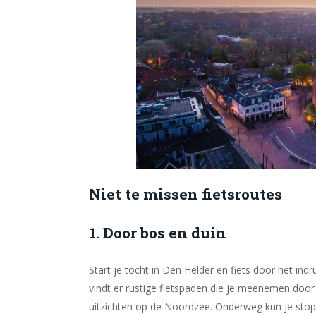
Niet te missen fietsroutes
1. Door bos en duin
Start je tocht in Den Helder en fiets door het in
vindt er rustige fietspaden die je meenemen door 
uitzichten op de Noordzee. Onderweg kun je stop