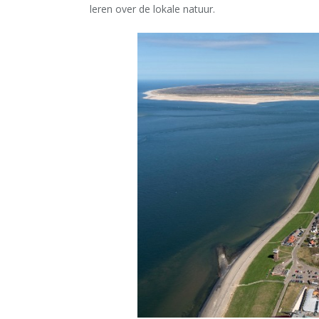
leren over de lokale natuur.