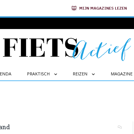
MIJN MAGAZINES LEZEN
GENDA
PRAKTISCH
REIZEN
MAGAZINE
land