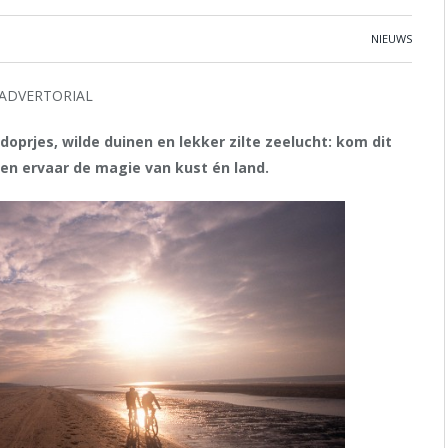
NIEUWS
ADVERTORIAL
 doprjes, wilde duinen en lekker zilte zeelucht: kom dit
en ervaar de magie van kust én land.