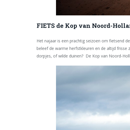
FIETS de Kop van Noord-Holl
Het najaar is een prachtig seizoen om fietsend de
beleef de warme herfstkleuren en de altijd frisse 
dorpjes, of wilde duinen? De Kop van Noord-Holla