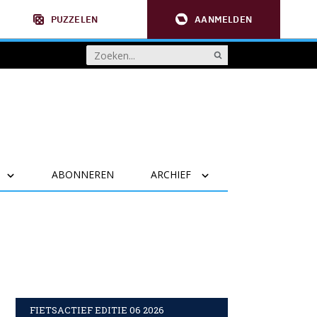
PUZZELEN
AANMELDEN
ABONNEREN
ARCHIEF
FIETSACTIEF EDITIE 06 2026