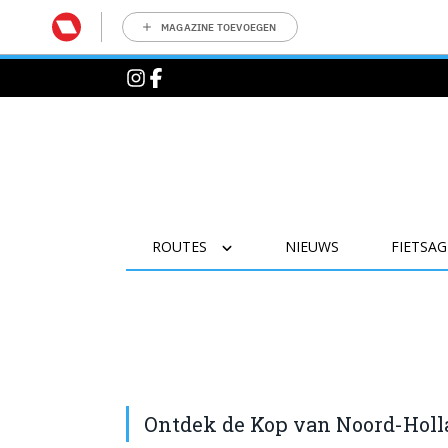
MAGAZINE TOEVOEGEN
ROUTES
NIEUWS
FIETSA
Ontdek de Kop van Noord-Hol