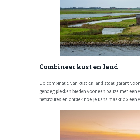
Combineer kust en land
De combinatie van kust en land staat garant voor
genoeg plekken bieden voor een pauze met een wa
fietsroutes en ontdek hoe je kans maakt op een