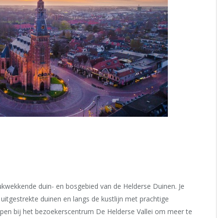
drukwekkende duin- en bosgebied van de Helderse Duinen. Je
uitgestrekte duinen en langs de kustlijn met prachtige
pen bij het bezoekerscentrum De Helderse Vallei om meer te