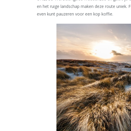
en het ruige landschap maken deze route uniek. F
even kunt pauzeren voor een kop koffie.