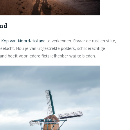
and
Kop van Noord-Holland
te verkennen. Ervaar de rust en stilte,
zeelucht. Hou je van uitgestrekte polders, schilderachtige
nd heeft voor iedere fietsliefhebber wat te bieden.