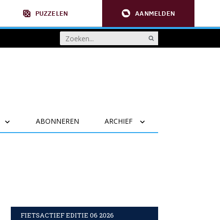
PUZZELEN
AANMELDEN
ABONNEREN
ARCHIEF
FIETSACTIEF EDITIE 06 2026