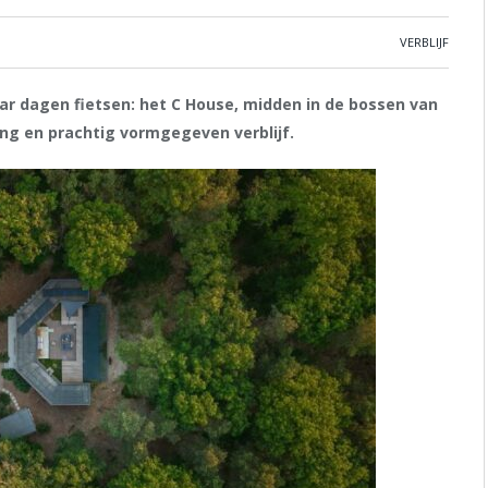
VERBLIJF
ar dagen fietsen: het C House, midden in de bossen van
ng en prachtig vormgegeven verblijf.