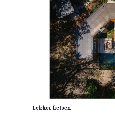
Lekker fietsen