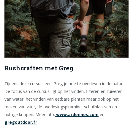
Bushcraften met Greg
Tijdens deze cursus leert Greg je hoe te overleven in de natuur.
De focus van de cursus ligt op het vinden, filteren en zuiveren
van water, het vinden van eetbare planten maar ook op het
maken van vuur, de overlevingspiramide, schuilplaatsen en
nuttige knopen. Meer info:
www.ardennes.com
en
gregoutdoor.fr