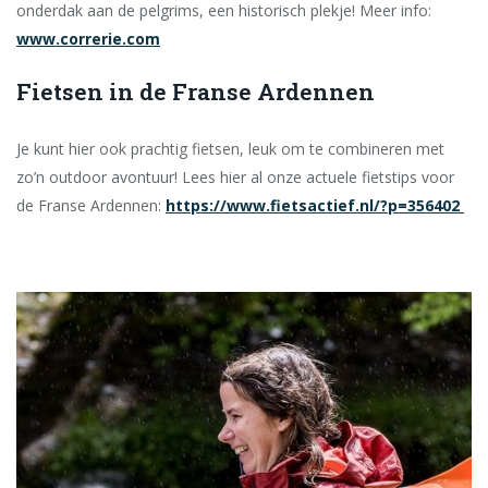
onderdak aan de pelgrims, een historisch plekje! Meer info:
www.correrie.com
Fietsen in de Franse Ardennen
Je kunt hier ook prachtig fietsen, leuk om te combineren met
zo’n outdoor avontuur! Lees hier al onze actuele fietstips voor
de Franse Ardennen:
https://www.fietsactief.nl/?p=356402