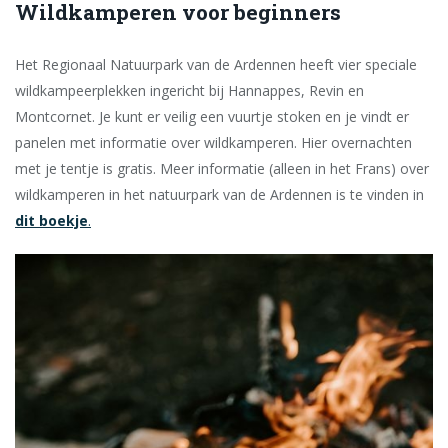
Wildkamperen voor beginners
Het Regionaal Natuurpark van de Ardennen heeft vier speciale
wildkampeerplekken ingericht bij Hannappes, Revin en
Montcornet. Je kunt er veilig een vuurtje stoken en je vindt er
panelen met informatie over wildkamperen. Hier overnachten
met je tentje is gratis. Meer informatie (alleen in het Frans) over
wildkamperen in het natuurpark van de Ardennen is te vinden in
dit boekje
.