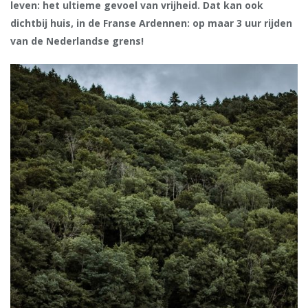
leven: het ultieme gevoel van vrijheid. Dat kan ook
dichtbij huis, in de Franse Ardennen: op maar 3 uur rijden
van de Nederlandse grens!