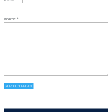
Reactie
*