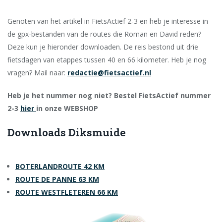
Genoten van het artikel in FietsActief 2-3 en heb je interesse in
de gpx-bestanden van de routes die Roman en David reden?
Deze kun je hieronder downloaden. De reis bestond uit drie
fietsdagen van etappes tussen 40 en 66 kilometer. Heb je nog
vragen? Mail naar:
redactie@fietsactief.nl
Heb je het nummer nog niet? Bestel FietsActief nummer
2-3
hier
in onze WEBSHOP
Downloads Diksmuide
BOTERLANDROUTE 42 KM
ROUTE DE PANNE 63 KM
ROUTE WESTFLETEREN 66 KM