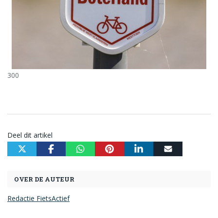
300
Deel dit artikel
OVER DE AUTEUR
Redactie FietsActief