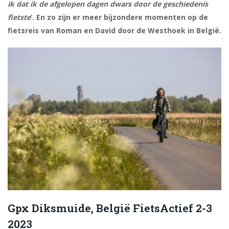
ik dat ik de afgelopen dagen dwars door de geschiedenis
fietste
‘. En zo zijn er meer bijzondere momenten op de
fietsreis van Roman en David door de Westhoek in België.
Gpx Diksmuide, België FietsActief 2-3
2023