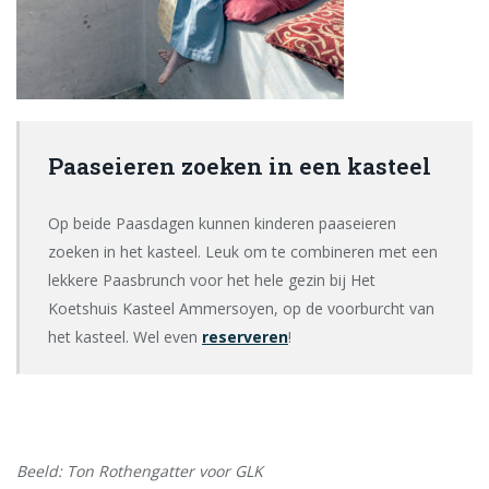
Paaseieren zoeken in een kasteel
Op beide Paasdagen kunnen kinderen paaseieren
zoeken in het kasteel. Leuk om te combineren met een
lekkere Paasbrunch voor het hele gezin bij Het
Koetshuis Kasteel Ammersoyen, op de voorburcht van
het kasteel. Wel even
reserveren
!
Beeld: Ton Rothengatter voor GLK