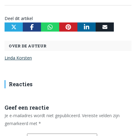
Deel dit artikel
OVER DE AUTEUR
Linda Korsten
Reacties
Geef een reactie
Je e-mailadres wordt niet gepubliceerd.
Vereiste velden zijn
gemarkeerd met
*