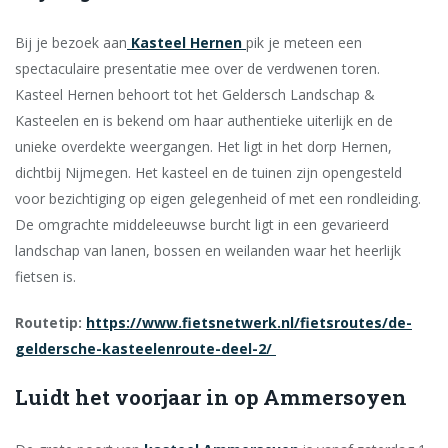
Bij je bezoek aan
Kasteel Hernen
pik je meteen een
spectaculaire presentatie mee over de verdwenen toren.
Kasteel Hernen behoort tot het Geldersch Landschap &
Kasteelen en is bekend om haar authentieke uiterlijk en de
unieke overdekte weergangen. Het ligt in het dorp Hernen,
dichtbij Nijmegen. Het kasteel en de tuinen zijn opengesteld
voor bezichtiging op eigen gelegenheid of met een rondleiding.
De omgrachte middeleeuwse burcht ligt in een gevarieerd
landschap van lanen, bossen en weilanden waar het heerlijk
fietsen is.
Routetip:
https://www.fietsnetwerk.nl/fietsroutes/de-
geldersche-kasteelenroute-deel-2/
Luidt het voorjaar in op Ammersoyen