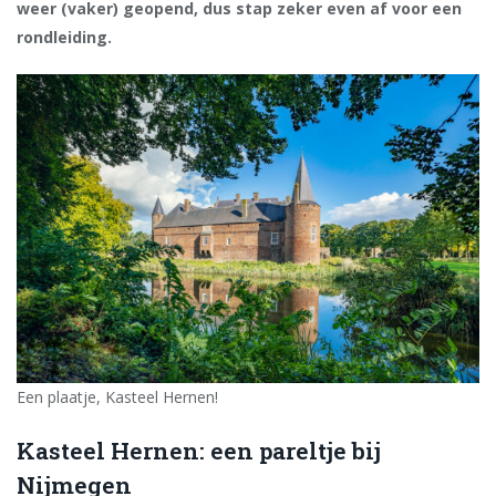
weer (vaker) geopend, dus stap zeker even af voor een
rondleiding.
Een plaatje, Kasteel Hernen!
Kasteel Hernen: een pareltje bij
Nijmegen