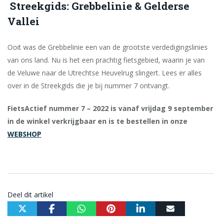
Streekgids: Grebbelinie & Gelderse
Vallei
Ooit was de Grebbelinie een van de grootste verdedigingslinies
van ons land. Nu is het een prachtig fietsgebied, waarin je van
de Veluwe naar de Utrechtse Heuvelrug slingert. Lees er alles
over in de Streekgids die je bij nummer 7 ontvangt.
FietsActief nummer 7 – 2022 is vanaf vrijdag 9 september
in de winkel verkrijgbaar en is te bestellen in onze
WEBSHOP
Deel dit artikel