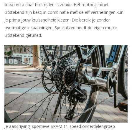
linea recta naar huis rijden is zonde. Het motortje doet
uitstekend zijn best; in combinatie met de elf versnellingen kun
je prima jouw kruissnelheid kiezen. Die bereik je zonder
overmatige inspanningen: Specialized heeft de eigen motor
uitstekend getuned.
Je aandrijving: sportieve SRAM 11-speed onderdelengroep