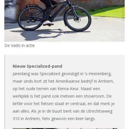
De Vado in actie
Nieuw Specialized-pand
Jarenlang was Specialized gevestigd in ’s-Heerenberg,
maar sinds kort zit het Amerikaanse bedrijf in Arnhem,
op het oude terrein van Kema-Keur. Naast een
werkplek is het pand ook meteen een showroom. De
liefde voor het fietsen staat er centraal, en dat merk je
aan alles. Als je in de buurt bent van de Utrechtseweg
310 in Arnhem, fiets gewoon een keer langs.