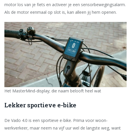
motor los van je fiets en activeer je een sensorbewegingsalarm.
Als de motor eenmaal op slot is, kan alleen jij hem openen.
Het MasterMind-display; die naam belooft heel wat
Lekker sportieve e-bike
De Vado 4.0 is een sportieve e-bike. Prima voor woon-
werkverkeer, maar neem na vijf uur wel de langste weg, want