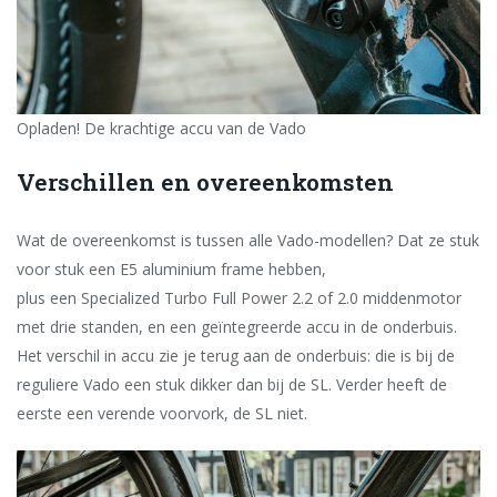
Opladen! De krachtige accu van de Vado
Verschillen en overeenkomsten
Wat de overeenkomst is tussen alle Vado-modellen? Dat ze stuk
voor stuk een E5 aluminium frame hebben,
plus een Specialized Turbo Full Power 2.2 of 2.0 midden­motor
met drie standen, en een geïntegreerde accu in de onderbuis.
Het verschil in accu zie je terug aan de onderbuis: die is bij de
reguliere Vado een stuk dikker dan bij de SL. Verder heeft de
eerste een verende voorvork, de SL niet.