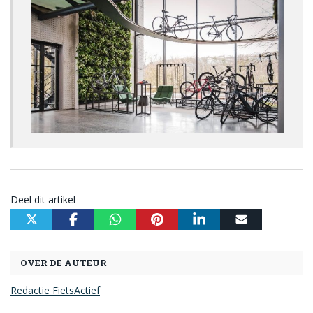
Deel dit artikel
OVER DE AUTEUR
Redactie FietsActief