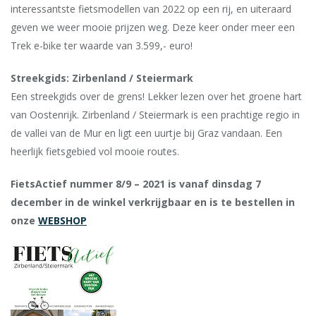
interessantste fietsmodellen van 2022 op een rij, en uiteraard
geven we weer mooie prijzen weg. Deze keer onder meer een
Trek e-bike ter waarde van 3.599,- euro!
Streekgids: Zirbenland / Steiermark
Een streekgids over de grens! Lekker lezen over het groene hart
van Oostenrijk. Zirbenland / Steiermark is een prachtige regio in
de vallei van de Mur en ligt een uurtje bij Graz vandaan. Een
heerlijk fietsgebied vol mooie routes.
FietsActief nummer 8/9 – 2021 is vanaf dinsdag 7
december in de winkel verkrijgbaar en is te bestellen in
onze
WEBSHOP