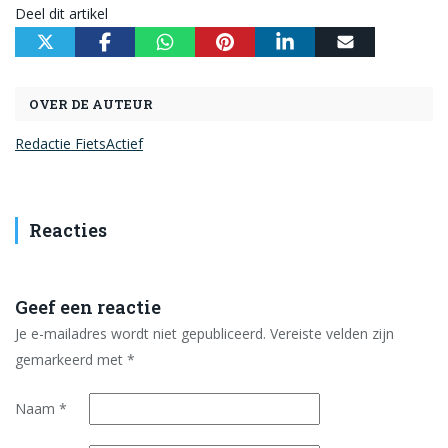
Deel dit artikel
OVER DE AUTEUR
Redactie FietsActief
Reacties
Geef een reactie
Je e-mailadres wordt niet gepubliceerd.
Vereiste velden zijn
gemarkeerd met
*
Naam
*