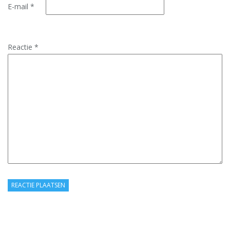
E-mail
*
Reactie
*