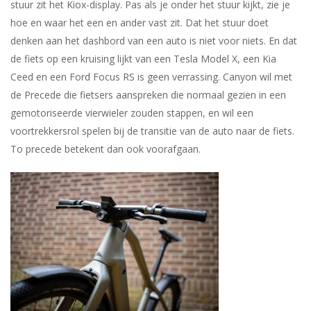
stuur zit het Kiox-display. Pas als je onder het stuur kijkt, zie je
hoe en waar het een en ander vast zit. Dat het stuur doet
denken aan het dashbord van een auto is niet voor niets. En dat
de fiets op een kruising lijkt van een Tesla Model X, een Kia
Ceed en een Ford Focus RS is geen verrassing. Canyon wil met
de Precede die fietsers aanspreken die normaal gezien in een
gemotoriseerde vierwieler zouden stappen, en wil een
voortrekkersrol spelen bij de transitie van de auto naar de fiets.
To precede betekent dan ook voorafgaan.