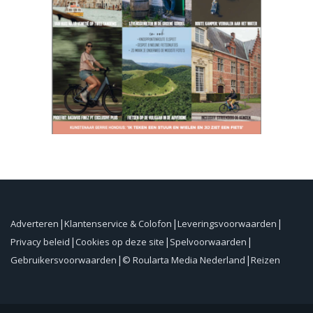
Adverteren
Klantenservice & Colofon
Leveringsvoorwaarden
Privacy beleid
Cookies op deze site
Spelvoorwaarden
Gebruikersvoorwaarden
© Roularta Media Nederland
Reizen