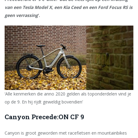
van een Tesla Model X, een Kia Ceed en een Ford Focus RS is
geen verrassing
‘.
‘Alle kenmerken die anno 2020 gelden als toponderdelen vind je
op de 9. En hij rijdt geweldig bovendien’
Canyon Precede:ON CF 9
Canyon is groot geworden met racefietsen en mountainbikes