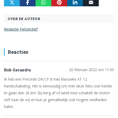
OVER DE AUTEUR
Redactie FietsActief
Reacties
Rob Geraedts
20 februari 2022 om 11:05
Ik heb een Precede ON CF 8 met klassieke XT 12
handschakeling. Het is eenvoudig om met deze fiets ook harder
te gaan dan 26 km. Bij berg af of wind mee schakelt de motor
zelf naar de vrij en kun je gemakkelijk ook hogere snelheden
halen.