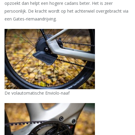
opzoekt dan helpt een hogere cadans beter. Het is zeer
persoonlijk. De kracht wordt op het achterwiel overgebracht via
een Gates-riemaandrijving.
De volautomatische Enviolo-naaf