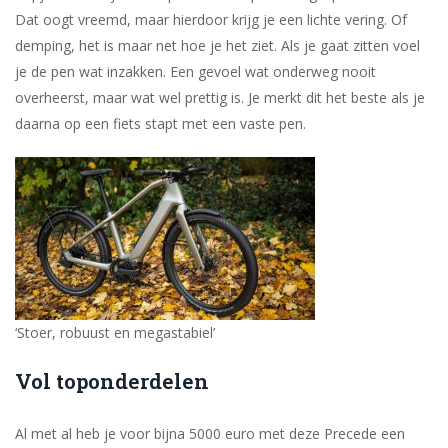
Dat oogt vreemd, maar hierdoor krijg je een lichte vering. Of
demping, het is maar net hoe je het ziet. Als je gaat zitten voel
je de pen wat inzakken. Een gevoel wat onderweg nooit
overheerst, maar wat wel prettig is. Je merkt dit het beste als je
daarna op een fiets stapt met een vaste pen.
‘Stoer, robuust en megastabiel’
Vol toponderdelen
Al met al heb je voor bijna 5000 euro met deze Precede een