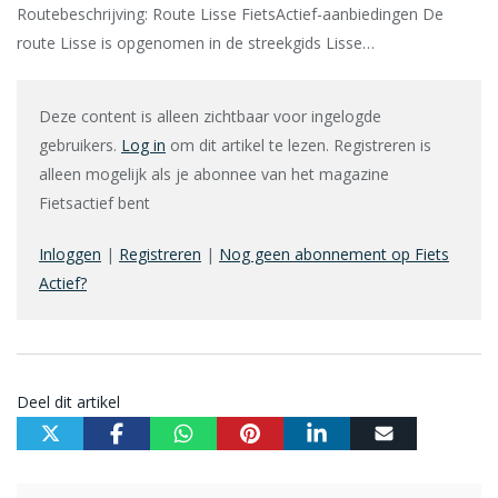
Routebeschrijving: Route Lisse FietsActief-aanbiedingen De
route Lisse is opgenomen in de streekgids Lisse…
Deze content is alleen zichtbaar voor ingelogde
gebruikers.
Log in
om dit artikel te lezen. Registreren is
alleen mogelijk als je abonnee van het magazine
Fietsactief bent
Inloggen
|
Registreren
|
Nog geen abonnement op Fiets
Actief?
Deel dit artikel