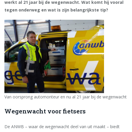
werkt al 21 jaar bij de wegenwacht. Wat komt hij vooral
tegen onderweg en wat is zijn belangrijkste tip?
Van oorsprong automonteur en nu al 21 jaar bij de wegenwacht
Wegenwacht voor fietsers
De ANWB – waar de wegenwacht deel van uit maakt – biedt