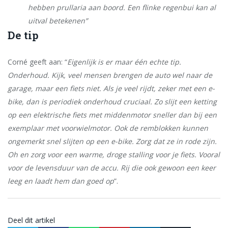
hebben prullaria aan boord. Een flinke regenbui kan al
uitval betekenen”
De tip
Corné geeft aan: “
Eigenlijk is er maar één echte tip.
Onderhoud. Kijk, veel mensen brengen de auto wel naar de
garage, maar een fiets niet. Als je veel rijdt, zeker met een e-
bike, dan is periodiek onderhoud cruciaal. Zo slijt een ketting
op een elektrische fiets met middenmotor sneller dan bij een
exemplaar met voorwielmotor. Ook de remblokken kunnen
ongemerkt snel slijten op een e-bike. Zorg dat ze in rode zijn.
Oh en zorg voor een warme, droge stalling voor je fiets. Vooral
voor de levensduur van de accu. Rij die ook gewoon een keer
leeg en laadt hem dan goed op
”.
Deel dit artikel