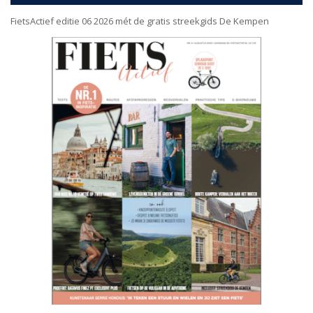
FietsActief editie 06 2026 mét de gratis streekgids De Kempen