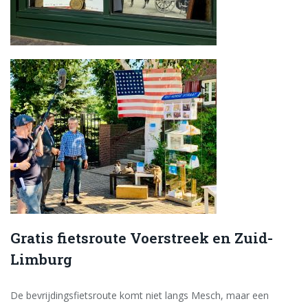
Gratis fietsroute Voerstreek en Zuid-
Limburg
De bevrijdingsfietsroute komt niet langs Mesch, maar een