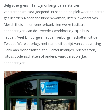
Belgische grens. Hier zijn onlangs de eerste vier
Vensterbankmusea geopend. Precies op de plek waar de eerste
geallieerden Nederland binnenkwamen, lieten inwoners van
Mesch thuis in hun vensterbank zien welke tastbare
herinneringen aan de Tweede Wereldoorlog zij in huis
hebben.
Veel Limburgers hebben verborgen schatten uit de
Tweede Wereldoorlog, met name uit de tijd van de bevrijding.
Denk aan oorlogsattributen, verzetskrantjes, briefkaarten,
foto’s, bodemschatten of andere, vaak persoonlijke,
herinneringen.