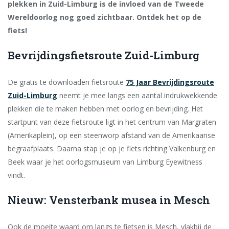
plekken in Zuid-Limburg is de invloed van de Tweede
Wereldoorlog nog goed zichtbaar. Ontdek het op de
fiets!
Bevrijdingsfietsroute Zuid-Limburg
De gratis te downloaden fietsroute
75 Jaar Bevrijdingsroute
Zuid-Limburg
neemt je mee langs een aantal indrukwekkende
plekken die te maken hebben met oorlog en bevrijding. Het
startpunt van deze fietsroute ligt in het centrum van Margraten
(Amerikaplein), op een steenworp afstand van de Amerikaanse
begraafplaats. Daarna stap je op je fiets richting Valkenburg en
Beek waar je het oorlogsmuseum van Limburg Eyewitness
vindt.
Nieuw: Vensterbank musea in Mesch
Ook de moeite waard om langs te fietsen is Mesch, vlakbij de