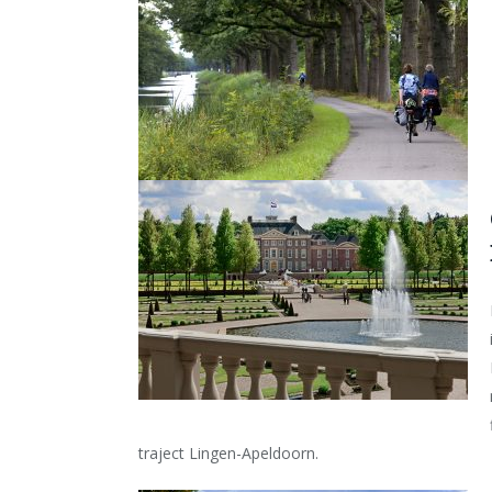
traject Lingen-Apeldoorn.