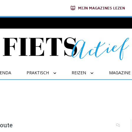
MIJN MAGAZINES LEZEN
GENDA
PRAKTISCH
REIZEN
MAGAZINE
oute