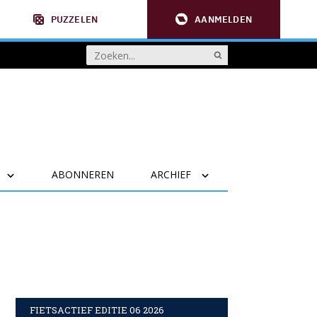
PUZZELEN
AANMELDEN
ABONNEREN
ARCHIEF
FIETSACTIEF EDITIE 06 2026