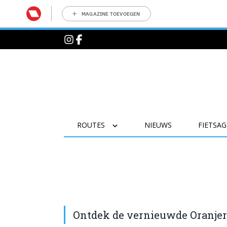
MAGAZINE TOEVOEGEN
ROUTES
NIEUWS
FIETSA
Ontdek de vernieuwde Oranjer