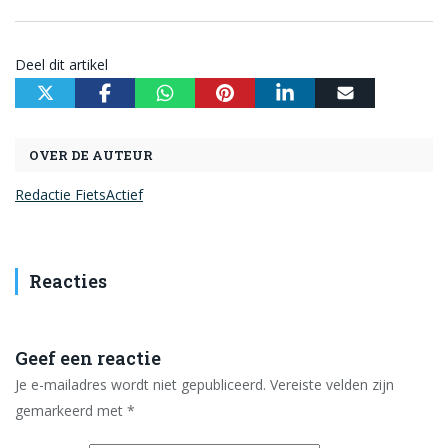
Deel dit artikel
OVER DE AUTEUR
Redactie FietsActief
Reacties
Geef een reactie
Je e-mailadres wordt niet gepubliceerd.
Vereiste velden zijn
gemarkeerd met
*