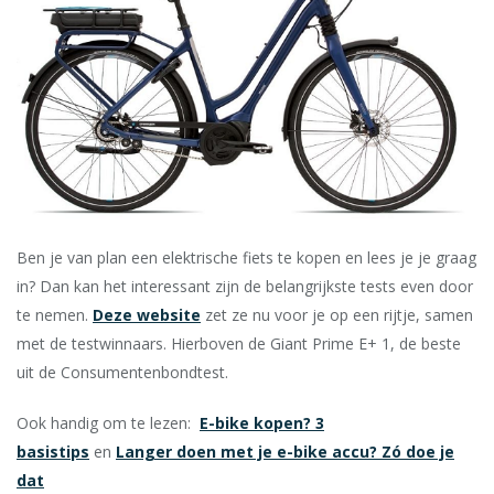
Ben je van plan een elektrische fiets te kopen en lees je je graag
in? Dan kan het interessant zijn de belangrijkste tests even door
te nemen.
Deze website
zet ze nu voor je op een rijtje, samen
met de testwinnaars. Hierboven de Giant Prime E+ 1, de beste
uit de Consumentenbondtest.
Ook handig om te lezen:
E-bike kopen? 3
basistips
en
Langer doen met je e-bike accu? Zó doe je
dat