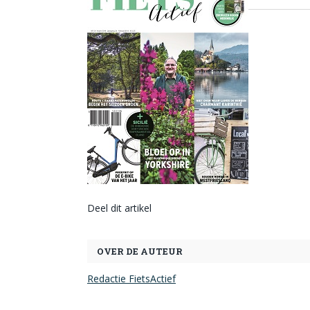
Deel dit artikel
OVER DE AUTEUR
Redactie FietsActief