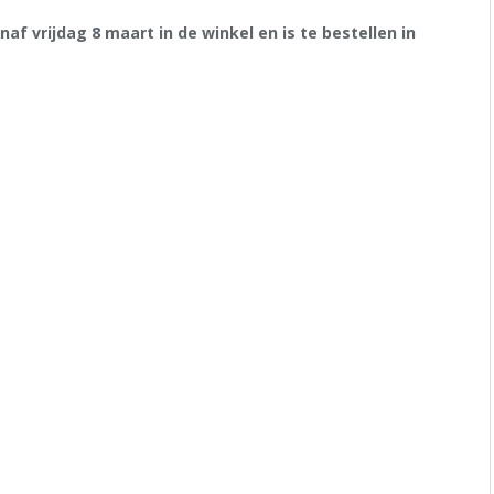
f vrijdag 8 maart in de winkel en is te bestellen in