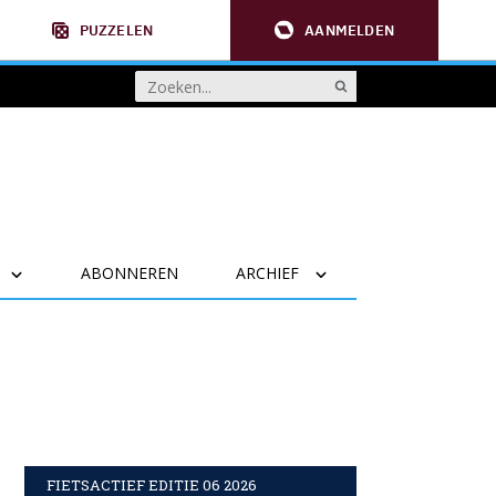
PUZZELEN
AANMELDEN
ABONNEREN
ARCHIEF
FIETSACTIEF EDITIE 06 2026