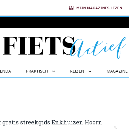
MIJN MAGAZINES LEZEN
GENDA
PRAKTISCH
REIZEN
MAGAZINE
 gratis streekgids Enkhuizen Hoorn