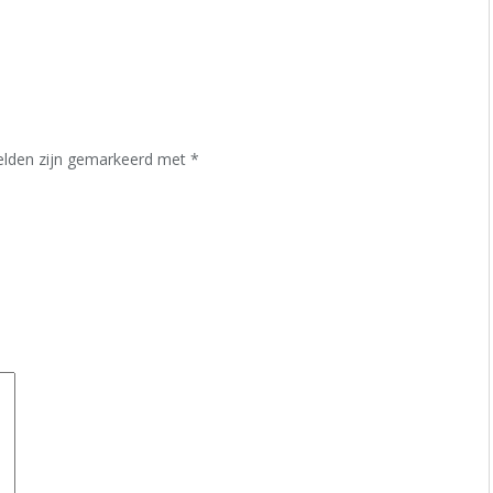
velden zijn gemarkeerd met
*