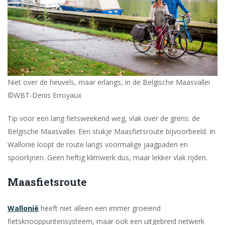
Niet over de heuvels, maar erlangs, in de Belgische Maasvallei
©WBT-Denis Erroyaux
Tip voor een lang fietsweekend weg, vlak over de grens: de
Belgische Maasvallei. Een stukje Maasfietsroute bijvoorbeeld. In
Wallonië loopt de route langs voormalige jaagpaden en
spoorlijnen. Geen heftig klimwerk dus, maar lekker vlak rijden.
Maasfietsroute
Wallonië
heeft niet alleen een immer groeiend
fietsknooppuntensysteem, maar ook een uitgebreid netwerk