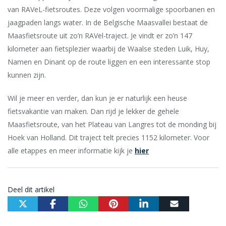
van RAVeL-fietsroutes. Deze volgen voormalige spoorbanen en
jaagpaden langs water. In de Belgische Maasvallei bestaat de
Maasfietsroute uit zo’n RAVel-traject. Je vindt er zo’n 147
kilometer aan fietsplezier waarbij de Waalse steden Luik, Huy,
Namen en Dinant op de route liggen en een interessante stop
kunnen zijn.
Wil je meer en verder, dan kun je er naturlijk een heuse
fietsvakantie van maken. Dan rijd je lekker de gehele
Maasfietsroute, van het Plateau van Langres tot de monding bij
Hoek van Holland. Dit traject telt precies 1152 kilometer. Voor
alle etappes en meer informatie kijk je
hier
Deel dit artikel