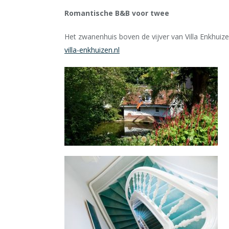
Romantische B&B voor twee
Het zwanenhuis boven de vijver van Villa Enkhuize
villa-enkhuizen.nl