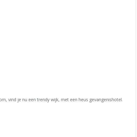
orn, vind je nu een trendy wijk, met een heus gevangenishotel.