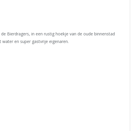
 de Bierdragers, in een rustig hoekje van de oude binnenstad
t water en super gastvrije eigenaren.