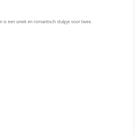
n is een uniek en romantisch stulpje voor twee.