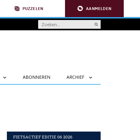
PUZZELEN
AANMELDEN
ABONNEREN
ARCHIEF
FIETSACTIEF EDITIE 06 2026