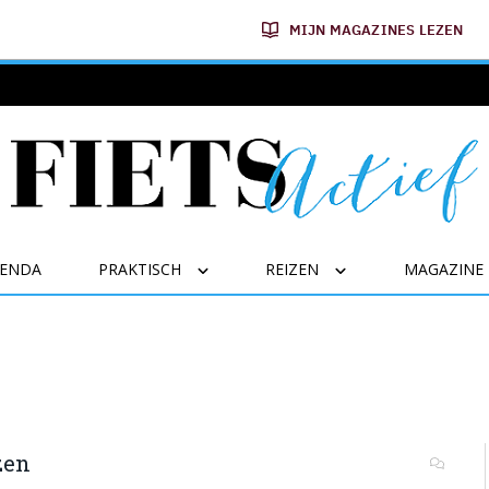
MIJN MAGAZINES LEZEN
GENDA
PRAKTISCH
REIZEN
MAGAZINE
zen