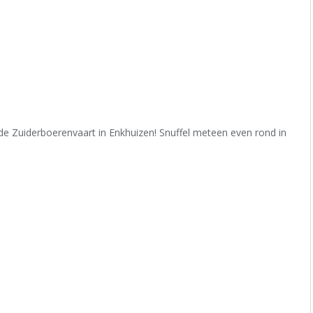
 de Zuiderboerenvaart in Enkhuizen! Snuffel meteen even rond in