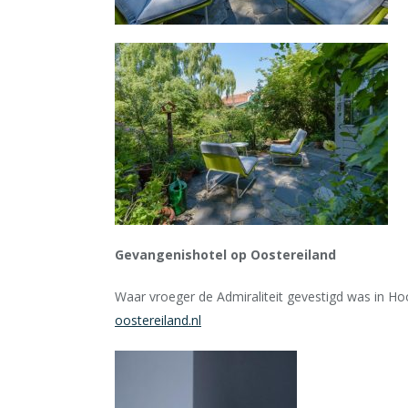
Gevangenishotel
op Oostereiland
Waar vroeger de Admiraliteit gevestigd was in Ho
oostereiland.nl