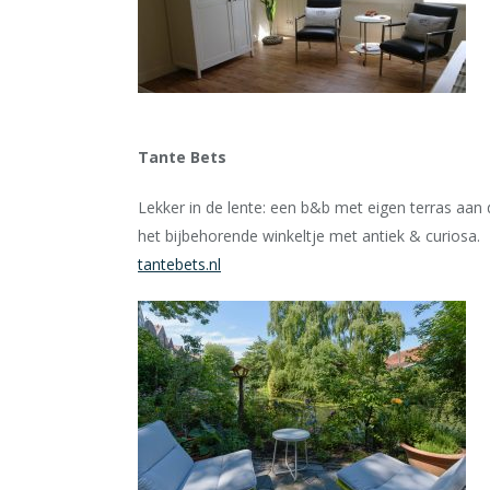
Tante Bets
Lekker in de lente: een b&b met eigen terras aan
het bijbehorende winkeltje met antiek & curiosa.
tantebets.nl