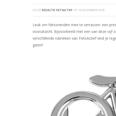
DOOR
REDACTIE FIETSACTIEF
OP
16 NOVEMBER 2018
Leuk om fietsvrienden mee te verrassen: een pr
vooruitzicht. Bijvoorbeeld met een van deze vijf o
verschillende rubrieken van FietsActief vind je re
gaten!