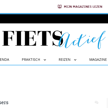
MIJN MAGAZINES LEZEN
GENDA
PRAKTISCH
REIZEN
MAGAZINE
sers