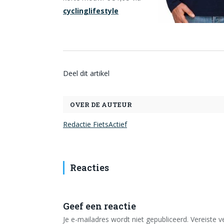
cyclinglifestyle
Deel dit artikel
OVER DE AUTEUR
Redactie FietsActief
Reacties
Geef een reactie
Je e-mailadres wordt niet gepubliceerd.
Vereiste 