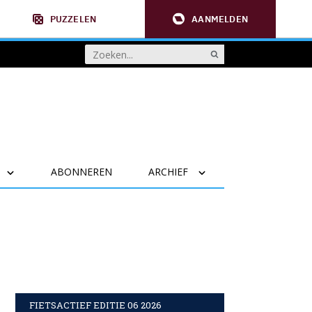
PUZZELEN
AANMELDEN
ABONNEREN
ARCHIEF
FIETSACTIEF EDITIE 06 2026