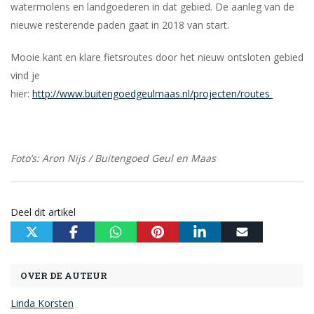
watermolens en landgoederen in dat gebied. De aanleg van de
nieuwe resterende paden gaat in 2018 van start.
Mooie kant en klare fietsroutes door het nieuw ontsloten gebied
vind je
hier:
http://www.buitengoedgeulmaas.nl/projecten/routes
Foto’s: Aron Nijs / Buitengoed Geul en Maas
Deel dit artikel
OVER DE AUTEUR
Linda Korsten