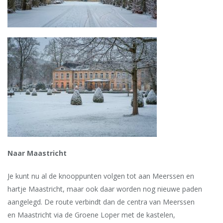
Naar Maastricht
Je kunt nu al de knooppunten volgen tot aan Meerssen en
hartje Maastricht, maar ook daar worden nog nieuwe paden
aangelegd. De route verbindt dan
de centra van Meerssen
en Maastricht
via de Groene Loper met de kastelen,