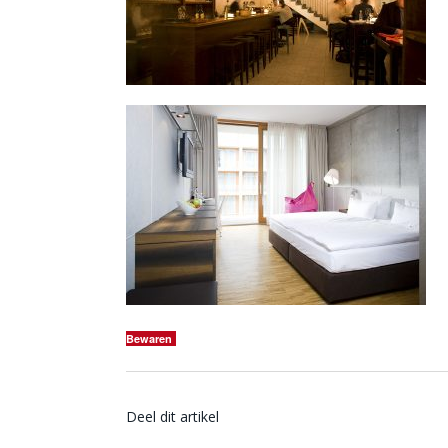
Bewaren
Deel dit artikel