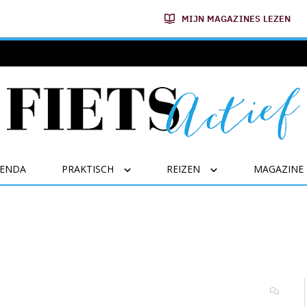
MIJN MAGAZINES LEZEN
GENDA
PRAKTISCH
REIZEN
MAGAZINE