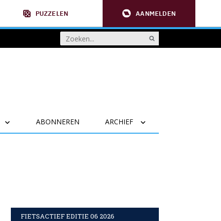
PUZZELEN
AANMELDEN
ABONNEREN
ARCHIEF
FIETSACTIEF EDITIE 06 2026