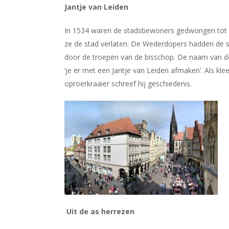
Jantje van Leiden
In 1534 waren de stadsbewoners gedwongen tot 
ze de stad verlaten. De Wederdopers hadden de s
door de troepen van de bisschop. De naam van de
‘je er met een Jantje van Leiden afmaken’. Als klee
oproerkraaier schreef hij geschiedenis.
Uit de as herrezen