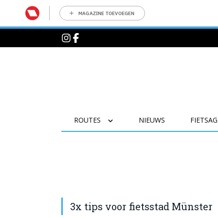
MAGAZINE TOEVOEGEN
ROUTES
NIEUWS
FIETSA
3x tips voor fietsstad Münster