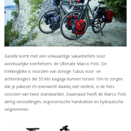
Gazelle komt met een volwaardige vakantiefiets voor
avontuurlijke toerfietsers: de Ultimate Marco Polo. De
trekkingbike is voorzien van stevige Tubus voor- en
achterdragers die 55 kilo bagage kunnen torsen. Om te zorgen
dat je pakezel z’n evenwicht daarbij niet verliest, is de fiets
voorzien van twee standaarden. Daarnaast heeft de Marco Polo
dertig versnellingen, ergonomische handvatten en hydraulische
velgremmen.