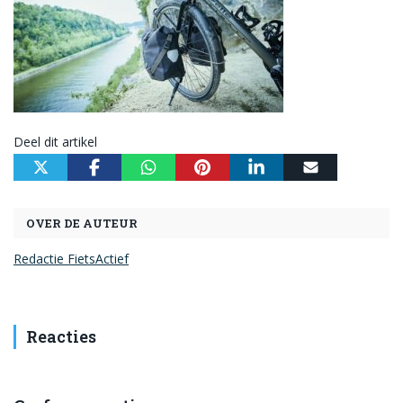
Deel dit artikel
OVER DE AUTEUR
Redactie FietsActief
Reacties