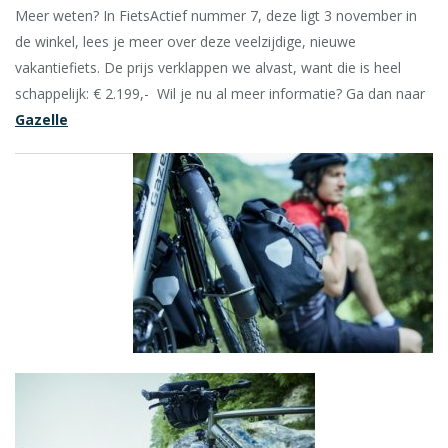
Meer weten? In FietsActief nummer 7, deze ligt 3 november in
de winkel, lees je meer over deze veelzijdige, nieuwe
vakantiefiets. De prijs verklappen we alvast, want die is heel
schappelijk: € 2.199,- Wil je nu al meer informatie? Ga dan naar
Gazelle