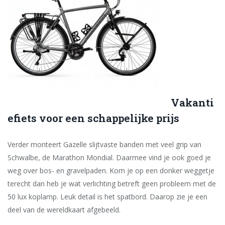
Vakanti
efiets voor een schappelijke prijs
Verder monteert Gazelle slijtvaste banden met veel grip van
Schwalbe, de Marathon Mondial. Daarmee vind je ook goed je
weg over bos- en gravelpaden. Kom je op een donker weggetje
terecht dan heb je wat verlichting betreft geen probleem met de
50 lux koplamp. Leuk detail is het spatbord. Daarop zie je een
deel van de wereldkaart afgebeeld.