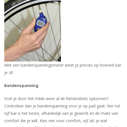
Met een bandenspanningsmeter weet je precies op hoeveel bar
je zit
Bandenspanning
Voel je door het milde weer al de fietskriebels opkomen?
Controleer dan je bandenspanning voor je op pad gaat. Vier tot
vijf bar is het beste, afhankelijk van je gewicht en de mate van
comfort die je wilt. Kies vier voor comfort, vijf als je wat