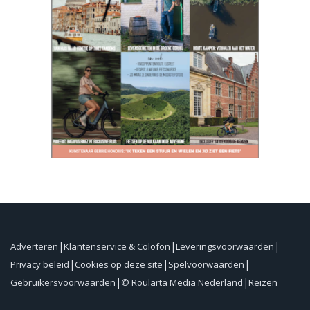
Adverteren
Klantenservice & Colofon
Leveringsvoorwaarden
Privacy beleid
Cookies op deze site
Spelvoorwaarden
Gebruikersvoorwaarden
© Roularta Media Nederland
Reizen