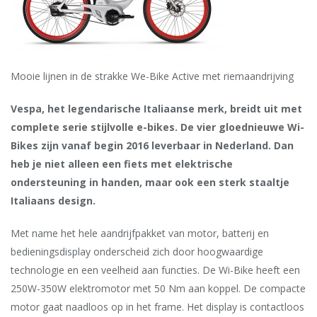
Mooie lijnen in de strakke We-Bike Active met riemaandrijving
Vespa, het legendarische Italiaanse merk, breidt uit met
complete serie stijlvolle e-bikes. De vier gloednieuwe Wi-
Bikes zijn vanaf begin 2016 leverbaar in Nederland. Dan
heb je niet alleen een fiets met elektrische
ondersteuning in handen, maar ook een sterk staaltje
Italiaans design.
Met name het hele aandrijfpakket van motor, batterij en
bedieningsdisplay onderscheid zich door hoogwaardige
technologie en een veelheid aan functies. De Wi-Bike heeft een
250W-350W elektromotor met 50 Nm aan koppel. De compacte
motor gaat naadloos op in het frame. Het display is contactloos