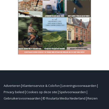
Adverteren
Klantenservice & Colofon
Leveringsvoorwaarden
Privacy beleid
Cookies op deze site
Spelvoorwaarden
Gebruikersvoorwaarden
© Roularta Media Nederland
Reizen