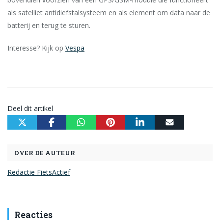
als satelliet antidiefstalsysteem en als element om data naar de
batterij en terug te sturen.
Interesse? Kijk op
Vespa
Deel dit artikel
OVER DE AUTEUR
Redactie FietsActief
Reacties