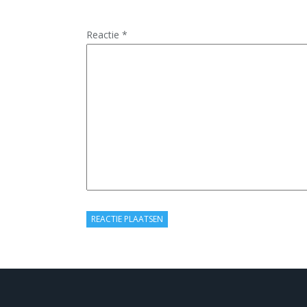
Reactie
*