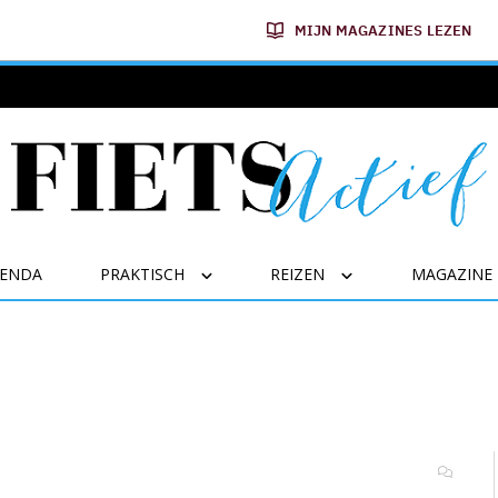
MIJN MAGAZINES LEZEN
GENDA
PRAKTISCH
REIZEN
MAGAZINE