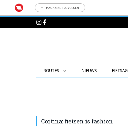
MAGAZINE TOEVOEGEN
ROUTES
NIEUWS
FIETSA
Cortina: fietsen is fashion