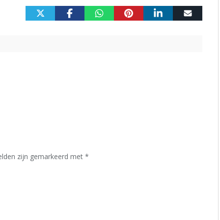
velden zijn gemarkeerd met
*