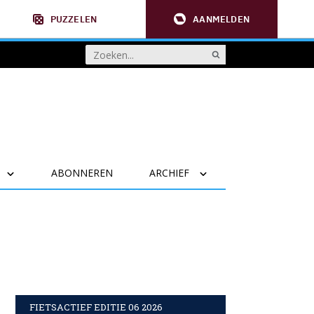
PUZZELEN
AANMELDEN
ABONNEREN
ARCHIEF
FIETSACTIEF EDITIE 06 2026