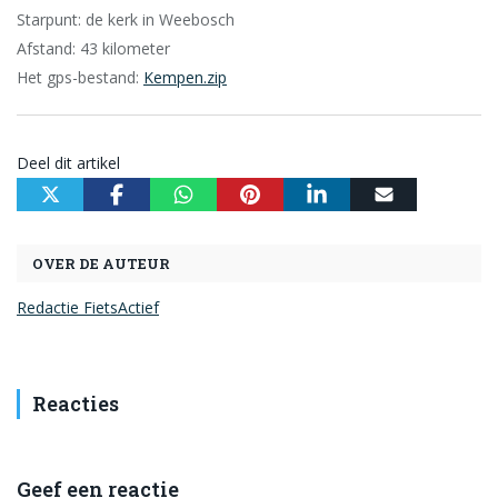
Starpunt: de kerk in Weebosch
Afstand: 43 kilometer
Het gps-bestand:
Kempen.zip
Deel dit artikel
OVER DE AUTEUR
Redactie FietsActief
Reacties
Geef een reactie