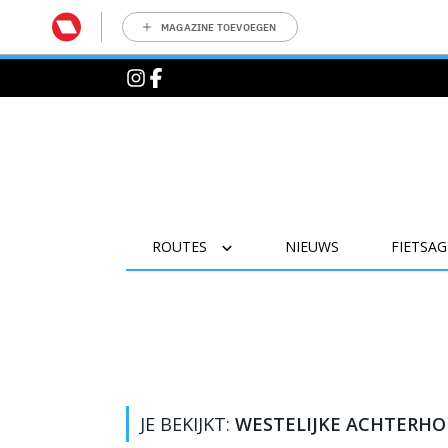
MAGAZINE TOEVOEGEN
ROUTES
NIEUWS
FIETSA
JE BEKIJKT:
WESTELIJKE ACHTERHO