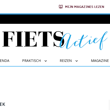
MIJN MAGAZINES LEZEN
GENDA
PRAKTISCH
REIZEN
MAGAZINE
EK