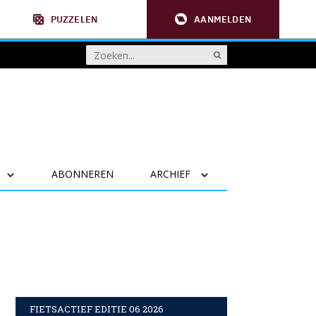
PUZZELEN
AANMELDEN
ABONNEREN
ARCHIEF
FIETSACTIEF EDITIE 06 2026