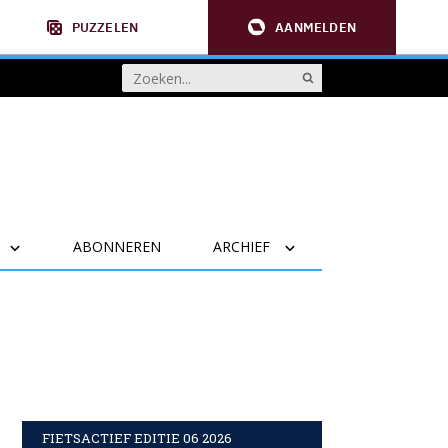
PUZZELEN
AANMELDEN
ABONNEREN
ARCHIEF
FIETSACTIEF EDITIE 06 2026