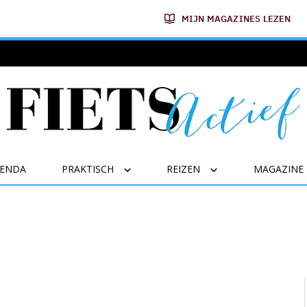
MIJN MAGAZINES LEZEN
GENDA
PRAKTISCH
REIZEN
MAGAZINE