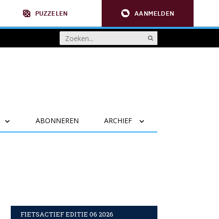
PUZZELEN
AANMELDEN
ABONNEREN
ARCHIEF
FIETSACTIEF EDITIE 06 2026