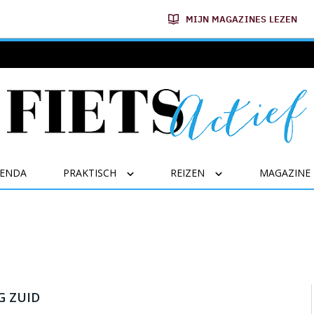
MIJN MAGAZINES LEZEN
GENDA
PRAKTISCH
REIZEN
MAGAZINE
G ZUID