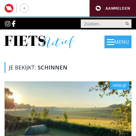
AANMELDEN
MENU
JE BEKIJKT:
SCHINNEN
VERBLIJF