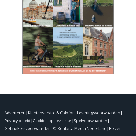
Adverteren
Klantenservice & Colofon
Leveringsvoorwaarden
Privacy beleid
Cookies op deze site
Spelvoorwaarden
Gebruikersvoorwaarden
© Roularta Media Nederland
Reizen