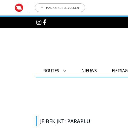
MAGAZINE TOEVOEGEN
ROUTES
NIEUWS
FIETSA
JE BEKIJKT:
PARAPLU