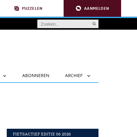
PUZZELEN
AANMELDEN
ABONNEREN
ARCHIEF
FIETSACTIEF EDITIE 06 2026