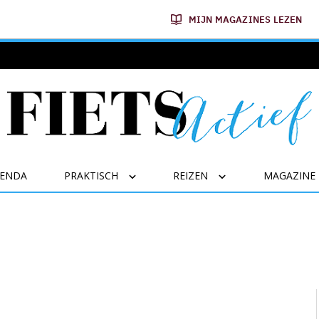
MIJN MAGAZINES LEZEN
GENDA
PRAKTISCH
REIZEN
MAGAZINE