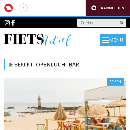
AANMELDEN
MENU
JE BEKIJKT:
OPENLUCHTBAR
REIZEN