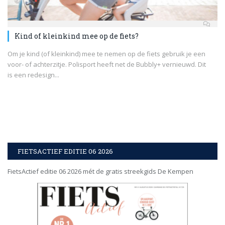
Kind of kleinkind mee op de fiets?
Om je kind (of kleinkind) mee te nemen op de fiets gebruik je een
voor- of achterzitje. Polisport heeft net de Bubbly+ vernieuwd. Dit
is een redesign...
FIETSACTIEF EDITIE 06 2026
FietsActief editie 06 2026 mét de gratis streekgids De Kempen