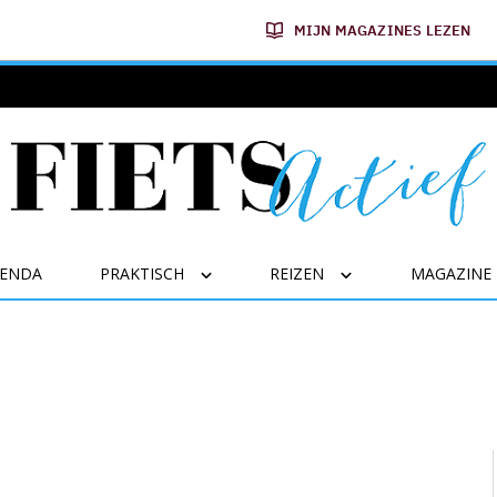
MIJN MAGAZINES LEZEN
GENDA
PRAKTISCH
REIZEN
MAGAZINE