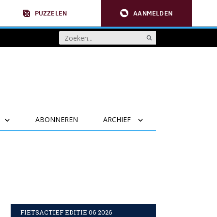
PUZZELEN
AANMELDEN
ABONNEREN
ARCHIEF
FIETSACTIEF EDITIE 06 2026