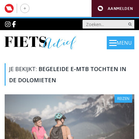
AANMELDEN
MENU
JE BEKIJKT:
BEGELEIDE E-MTB TOCHTEN IN
DE DOLOMIETEN
REIZEN