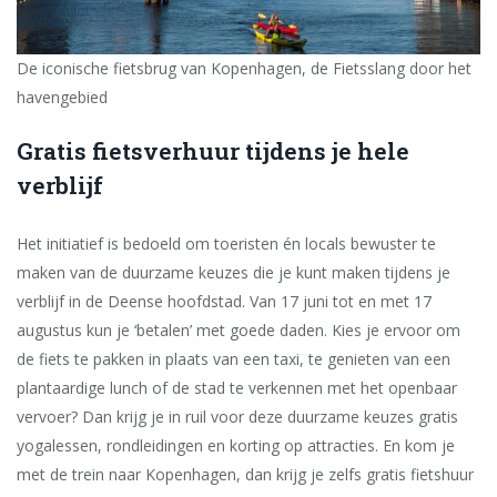
De iconische fietsbrug van Kopenhagen, de Fietsslang door het
havengebied
Gratis fietsverhuur tijdens je hele
verblijf
Het initiatief is bedoeld om toeristen én locals bewuster te
maken van de duurzame keuzes die je kunt maken tijdens je
verblijf in de Deense hoofdstad. Van 17 juni tot en met 17
augustus kun je ‘betalen’ met goede daden. Kies je ervoor om
de fiets te pakken in plaats van een taxi, te genieten van een
plantaardige lunch of de stad te verkennen met het openbaar
vervoer? Dan krijg je in ruil voor deze duurzame keuzes gratis
yogalessen, rondleidingen en korting op attracties. En kom je
met de trein naar Kopenhagen, dan krijg je zelfs gratis fietshuur