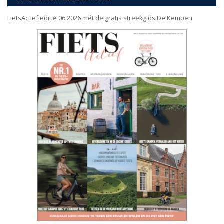
FietsActief editie 06 2026 mét de gratis streekgids De Kempen