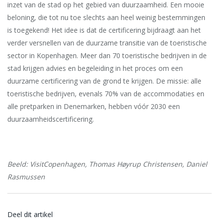
inzet van de stad op het gebied van duurzaamheid. Een mooie
beloning, die tot nu toe slechts aan heel weinig bestemmingen
is toegekend! Het idee is dat de certificering bijdraagt aan het
verder versnellen van de duurzame transitie van de toeristische
sector in Kopenhagen. Meer dan 70 toeristische bedrijven in de
stad krijgen advies en begeleiding in het proces om een
duurzame certificering van de grond te krijgen. De missie: alle
toeristische bedrijven, evenals 70% van de accommodaties en
alle pretparken in Denemarken, hebben vóór 2030 een
duurzaamheidscertificering.
Beeld: VisitCopenhagen, Thomas Høyrup Christensen, Daniel
Rasmussen
Deel dit artikel