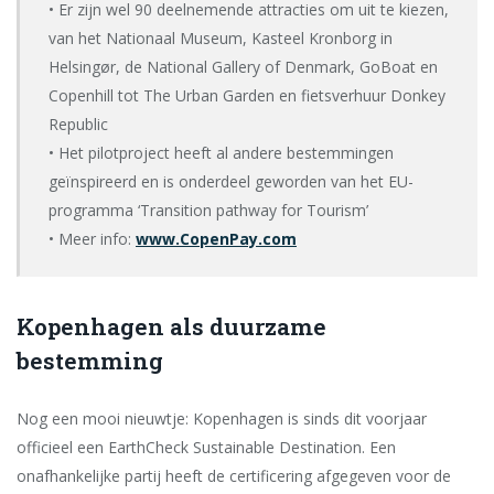
• Er zijn wel 90 deelnemende attracties om uit te kiezen,
van het Nationaal Museum, Kasteel Kronborg in
Helsingør, de National Gallery of Denmark, GoBoat en
Copenhill tot The Urban Garden en fietsverhuur Donkey
Republic
• Het pilotproject heeft al andere bestemmingen
geïnspireerd en is onderdeel geworden van het EU-
programma ‘Transition pathway for Tourism’
• Meer info:
www.CopenPay.com
Kopenhagen als duurzame
bestemming
Nog een mooi nieuwtje: Kopenhagen is sinds dit voorjaar
officieel een EarthCheck Sustainable Destination. Een
onafhankelijke partij heeft de certificering afgegeven voor de