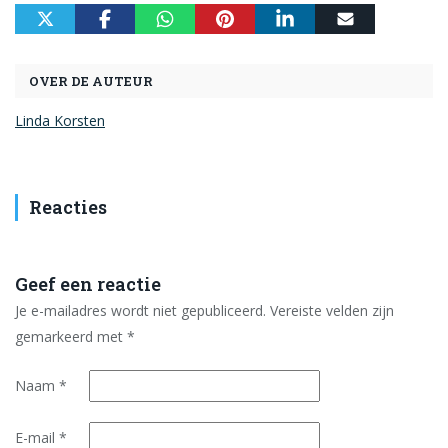
OVER DE AUTEUR
Linda Korsten
Reacties
Geef een reactie
Je e-mailadres wordt niet gepubliceerd.
Vereiste velden zijn
gemarkeerd met
*
Naam
*
E-mail
*