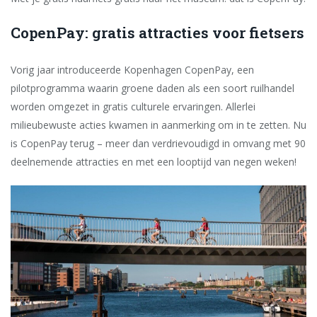
CopenPay: gratis attracties voor fietsers
Vorig jaar introduceerde Kopenhagen CopenPay, een
pilotprogramma waarin groene daden als een soort ruilhandel
worden omgezet in gratis culturele ervaringen. Allerlei
milieubewuste acties kwamen in aanmerking om in te zetten. Nu
is CopenPay terug – meer dan verdrievoudigd in omvang met 90
deelnemende attracties en met een looptijd van negen weken!