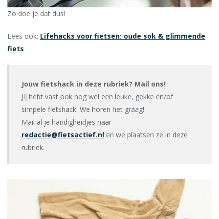
Zo doe je dat dus!
Lees ook:
Lifehacks voor fietsen: oude sok & glimmende
fiets
Jouw fietshack in deze rubriek? Mail ons!
Jij hebt vast ook nog wel een leuke, gekke en/of
simpele fietshack. We horen het graag!
Mail al je handigheidjes naar
redactie@fietsactief.nl
en we plaatsen ze in deze
rubriek.